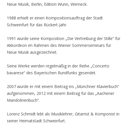
Neue Musik, Berlin, Edition Wunn, Werneck.
1988 erhielt er einen Kompositionsauftrag der Stadt
Schweinfurt für das Rückert-Jahr.
1991 wurde seine Komposition „Die Vertreibung der Stille“ für
Akkordeon im Rahmen des Wiener Sommerseminars für
Neue Musik ausgezeichnet.
Seine Werke werden regelmäßig in der Reihe „Concerto
bavarese“ des Bayerischen Rundfunks gesendet.
2007 wurde er mit einem Beitrag ins „Münchner Klavierbuch“
aufgenommen, 2012 mit einem Beitrag für das „Aachener
Mandolinenbuch“.
Lorenz Schmidt lebt als Musiklehrer, Gitarrist & Komponist in
seiner Heimatstadt Schweinfurt.